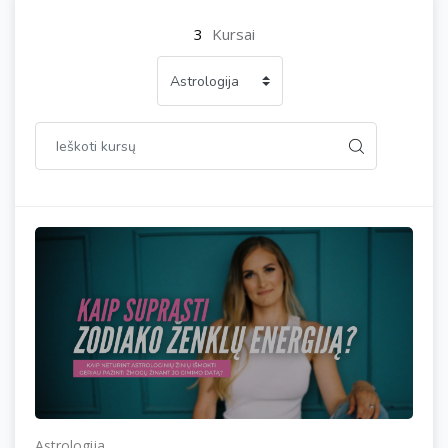
3
Kursai
Astrologija