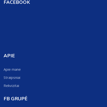
FACEBOOK
APIE
Apie mane
Straipsniai
Rekvizitai
FB GRUPĖ