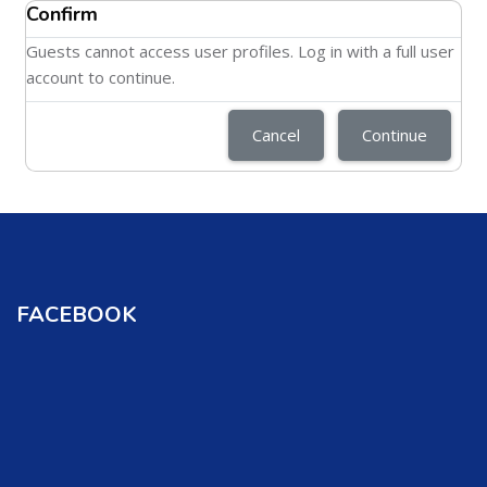
Confirm
Guests cannot access user profiles. Log in with a full user
account to continue.
Cancel
Continue
FACEBOOK