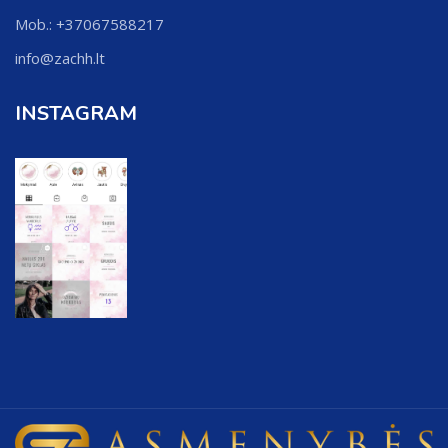
Mob.: +37067588217
info@zachh.lt
INSTAGRAM